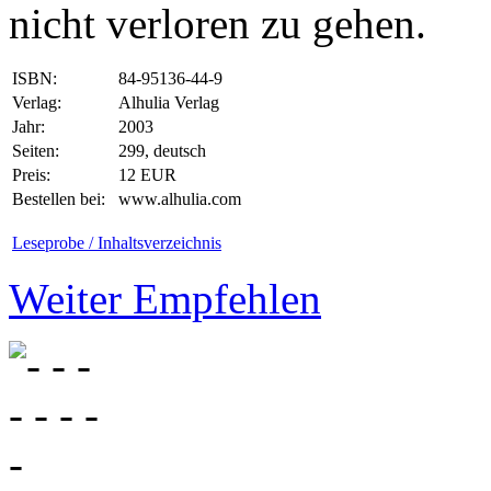
nicht verloren zu gehen.
ISBN:
84-95136-44-9
Verlag:
Alhulia Verlag
Jahr:
2003
Seiten:
299, deutsch
Preis:
12 EUR
Bestellen bei:
www.alhulia.com
Leseprobe / Inhaltsverzeichnis
Weiter Empfehlen