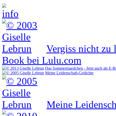
Vergiss nicht zu 
Book bei Lulu.com
Das Sommermaedchen - Jetzt auch als E-B
Meine Leidenschaft-Gedichte
Meine Leidensch