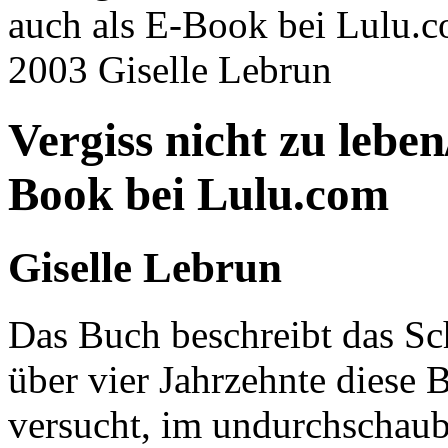
Vergiss nicht zu lebe
Book bei Lulu.com
Giselle Lebrun
Das Buch beschreibt das Sc
über vier Jahrzehnte diese 
versucht, im undurchschaub