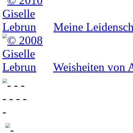
Meine Leidensch
Weisheiten von A